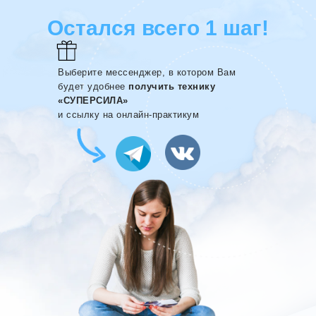
Остался всего 1 шаг!
Выберите мессенджер, в котором Вам
будет удобнее
получить технику
«СУПЕРСИЛА»
и ссылку на онлайн-практикум